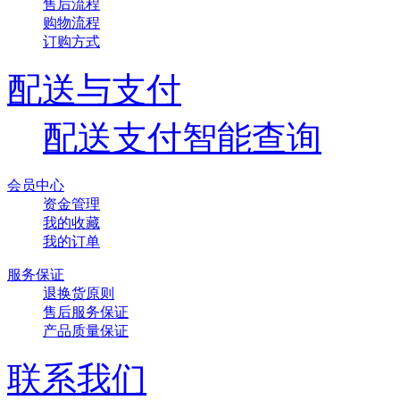
售后流程
购物流程
订购方式
配送与支付
配送支付智能查询
会员中心
资金管理
我的收藏
我的订单
服务保证
退换货原则
售后服务保证
产品质量保证
联系我们