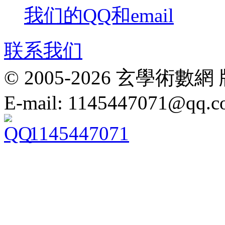
我们的QQ和email
联系我们
© 2005-2026 玄學
E-mail: 1145447071@qq.
1145447071