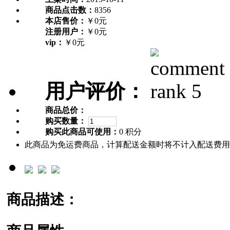
商品点击数：
8356
本店售价：
￥0元
注册用户：
￥0元
vip：
￥0元
用户评价：
商品总价：
购买数量：
购买此商品可使用：
0 积分
此商品为免运费商品，计算配送金额时将不计入配送费用
商品描述：