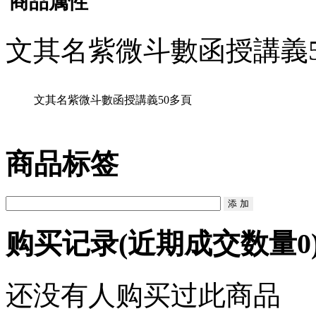
商品属性
文其名紫微斗數函授講義5
文其名紫微斗數函授講義50多頁
商品标签
购买记录
(近期成交数量
0
还没有人购买过此商品