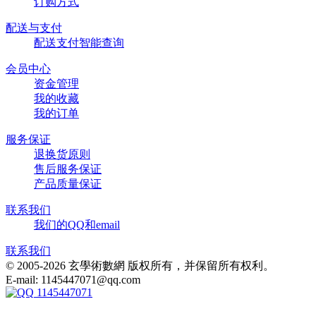
订购方式
配送与支付
配送支付智能查询
会员中心
资金管理
我的收藏
我的订单
服务保证
退换货原则
售后服务保证
产品质量保证
联系我们
我们的QQ和email
联系我们
© 2005-2026 玄學術數網 版权所有，并保留所有权利。
E-mail: 1145447071@qq.com
1145447071