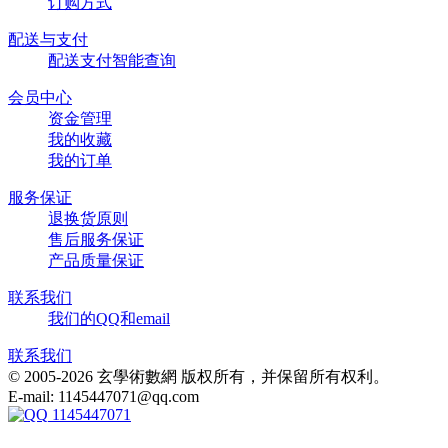
订购方式
配送与支付
配送支付智能查询
会员中心
资金管理
我的收藏
我的订单
服务保证
退换货原则
售后服务保证
产品质量保证
联系我们
我们的QQ和email
联系我们
© 2005-2026 玄學術數網 版权所有，并保留所有权利。
E-mail: 1145447071@qq.com
1145447071